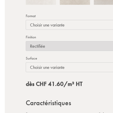
Format
Finition
Surface
dès
CHF
41.60
/m²
HT
Caractéristiques