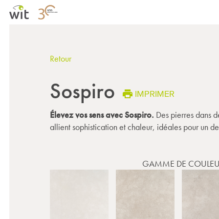
Retour
Sospiro
IMPRIMER
Élevez vos sens avec Sospiro.
Des pierres dans de
allient sophistication et chaleur, idéales pour un de
GAMME DE COULEU