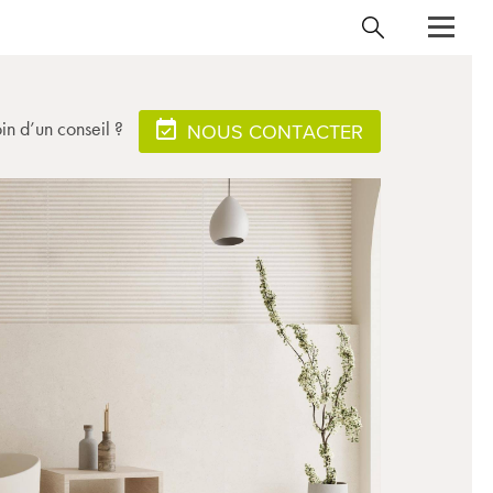
in d’un conseil ?
NOUS CONTACTER