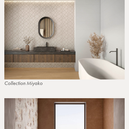
Collection Miyako