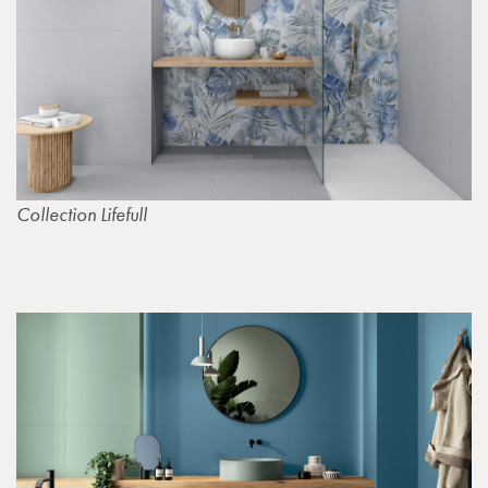
Collection Lifefull