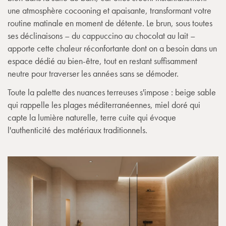
une atmosphère cocooning et apaisante, transformant votre
routine matinale en moment de détente. Le brun, sous toutes
ses déclinaisons – du cappuccino au chocolat au lait –
apporte cette chaleur réconfortante dont on a besoin dans un
espace dédié au bien-être, tout en restant suffisamment
neutre pour traverser les années sans se démoder.
Toute la palette des nuances terreuses s'impose : beige sable
qui rappelle les plages méditerranéennes, miel doré qui
capte la lumière naturelle, terre cuite qui évoque
l'authenticité des matériaux traditionnels.