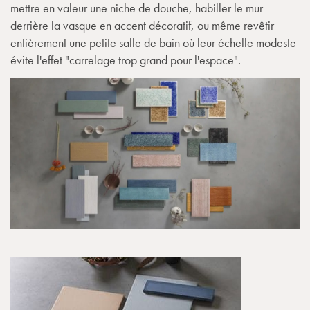
mettre en valeur une niche de douche, habiller le mur
derrière la vasque en accent décoratif, ou même revêtir
entièrement une petite salle de bain où leur échelle modeste
évite l'effet "carrelage trop grand pour l'espace".