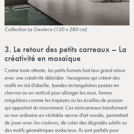
Collection La Geoteca (120 x 280 cm)
3. Le retour des petits carreaux – La
créativité en mosaïque
Contre toute attente, les petits formats font leur grand retour
avec une créativité débridée : hexagones qui créent des
motifs en nid d'abeille, bandes rectangulaires posées en
chevron ou en vertical pour allonger les murs, formes
irrégulières comme les trapèzes ou les écailles de poisson
qui apportent du mouvement. Ces minicarreaux transforment
un mur ordinaire en véritable œuvre d'art murale, permettant
de jouer avec les couleurs, de créer des dégradés subtils ou
des motifs géométriques audacieux. Ils sont parfaits pour