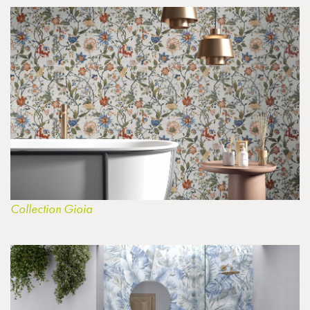
Collection Gioia