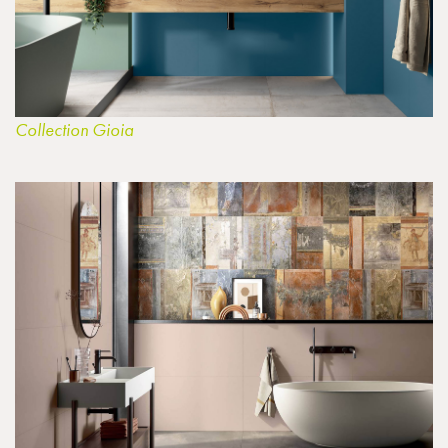
Collection Gioia