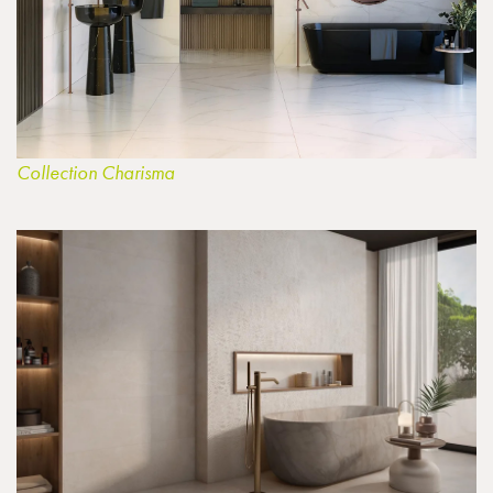
Collection Charisma