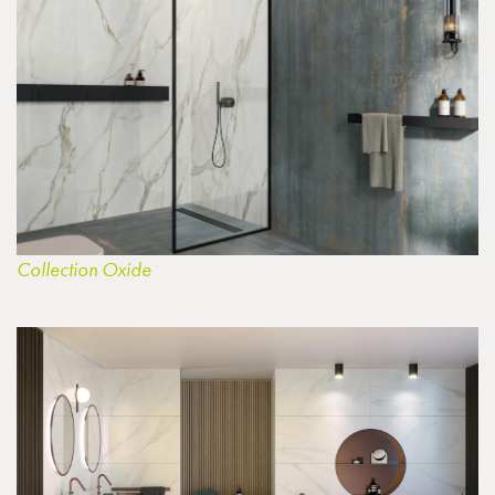
Collection Oxide