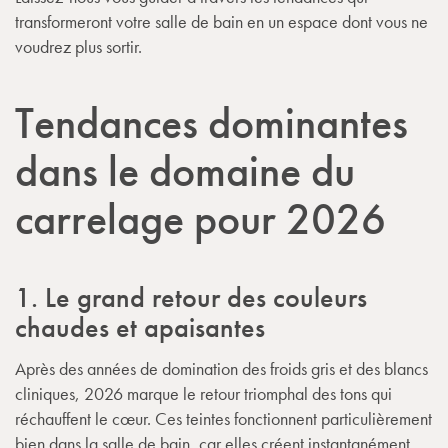
transformeront votre salle de bain en un espace dont vous ne
voudrez plus sortir.
Tendances dominantes
dans le domaine du
carrelage pour 2026
1. Le grand retour des couleurs
chaudes et apaisantes
Après des années de domination des froids gris et des blancs
cliniques, 2026 marque le retour triomphal des tons qui
réchauffent le cœur. Ces teintes fonctionnent particulièrement
bien dans la salle de bain, car elles créent instantanément