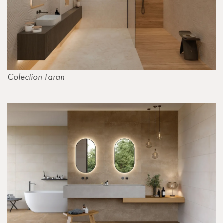
Colection Taran