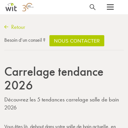
Retour
Besoin d’un conseil ?
NOUS CONTACTER
Carrelage tendance
2026
Découvrez les 5 tendances carrelage salle de bain
2026
Vous êtes là, debout dans votre salle de bain actuelle, en