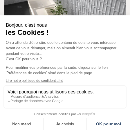
Collection Chrome