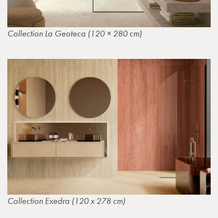
Collection La Geoteca (120 × 280 cm)
Collection Exedra (120 x 278 cm)