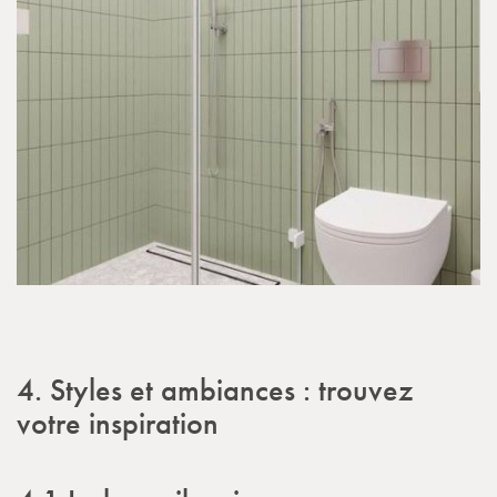
4. Styles et ambiances : trouvez
votre inspiration