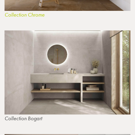
Collection Chrome
Collection Bogart