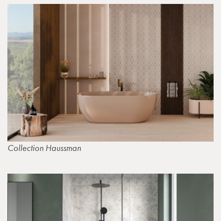
Collection Haussman