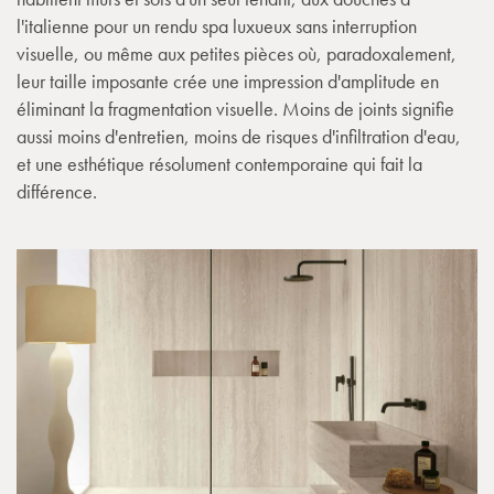
l'italienne pour un rendu spa luxueux sans interruption
visuelle, ou même aux petites pièces où, paradoxalement,
leur taille imposante crée une impression d'amplitude en
éliminant la fragmentation visuelle. Moins de joints signifie
aussi moins d'entretien, moins de risques d'infiltration d'eau,
et une esthétique résolument contemporaine qui fait la
différence.