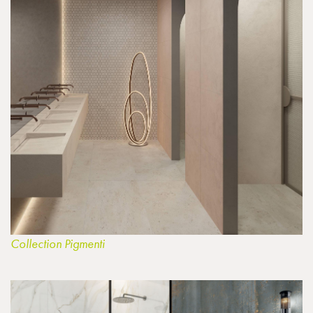
Collection Pigmenti