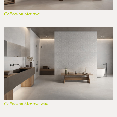
Collection Masaya
Collection Masaya Mur