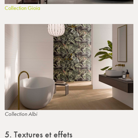
Collection Gioia
Collection Albi
5. Textures et effets