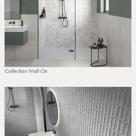
Collection Wall-On